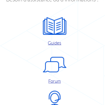
Guides
Forum